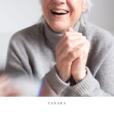
YANARA