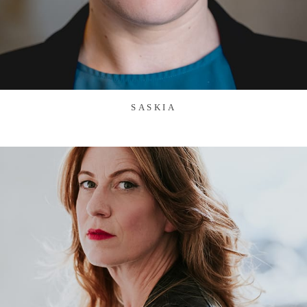
SASKIA