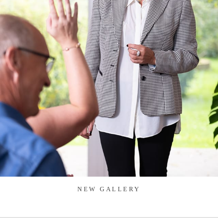
NEW GALLERY