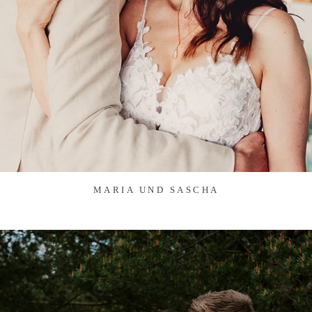
MARIA UND SASCHA