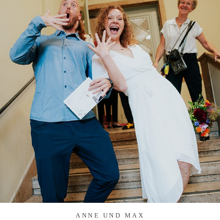
ANNE UND MAX