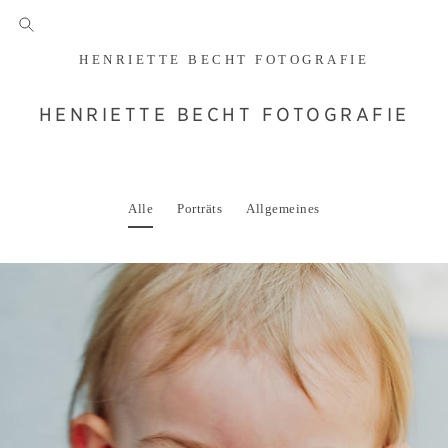
HENRIETTE BECHT FOTOGRAFIE
HENRIETTE BECHT FOTOGRAFIE
Alle
Porträts
Allgemeines