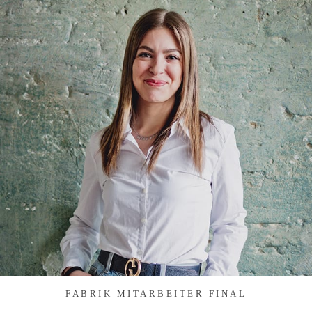
FABRIK MITARBEITER FINAL