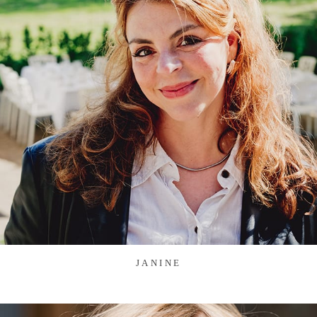
JANINE