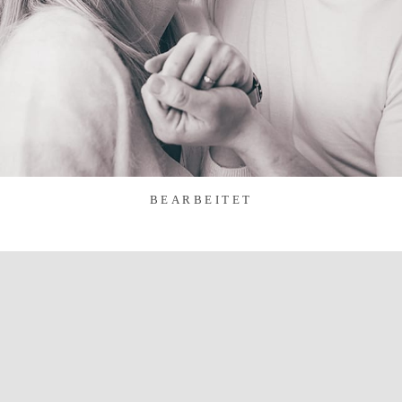
BEARBEITET