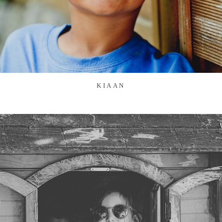
KIAAN