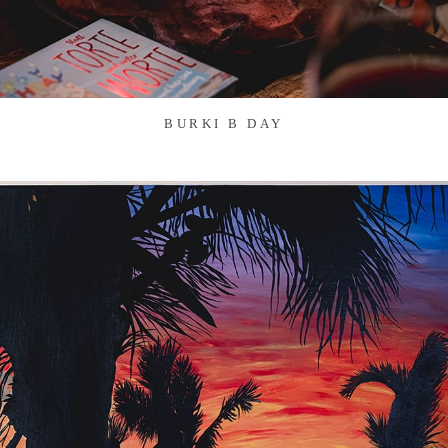
BURKI B DAY