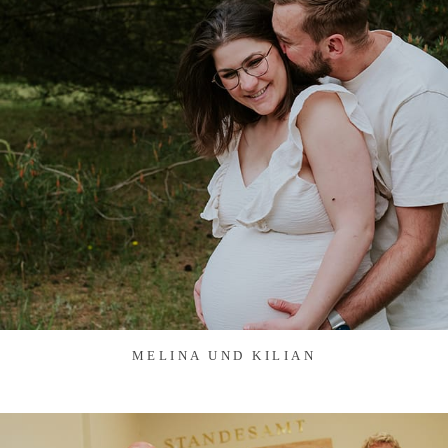
MELINA UND KILIAN