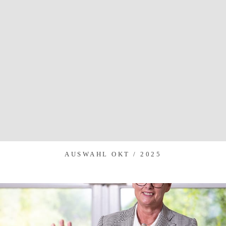
AUSWAHL OKT / 2025