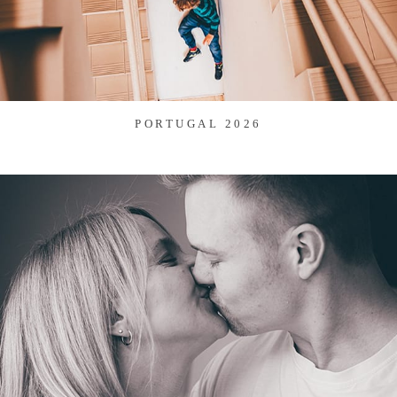
PORTUGAL 2026