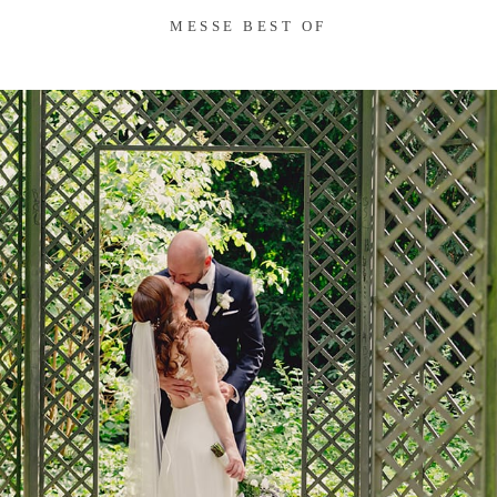
MESSE BEST OF