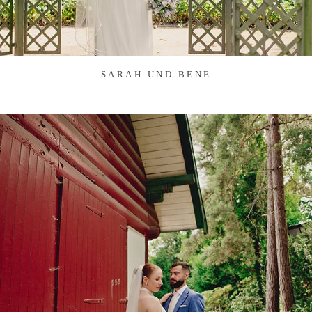
SARAH UND BENE