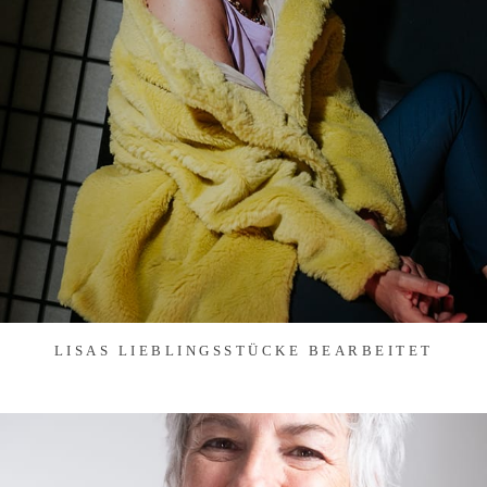
LISAS LIEBLINGSSTÜCKE BEARBEITET