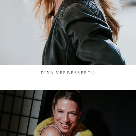
DINA VERBESSERT:)